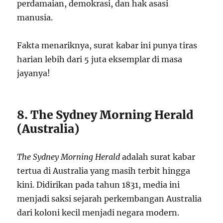
perdamaian, demokrasi, dan hak asasi
manusia.
Fakta menariknya, surat kabar ini punya tiras
harian lebih dari 5 juta eksemplar di masa
jayanya!
8. The Sydney Morning Herald
(Australia)
The Sydney Morning Herald
adalah surat kabar
tertua di Australia yang masih terbit hingga
kini. Didirikan pada tahun 1831, media ini
menjadi saksi sejarah perkembangan Australia
dari koloni kecil menjadi negara modern.