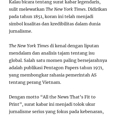
Kalau bicara tentang surat kabar legendaris,
sulit melewatkan
The New York Times
. Didirikan
pada tahun 1851, koran ini telah menjadi
simbol kualitas dan kredibilitas dalam dunia
jurnalisme.
The New York Times
di kenal dengan liputan
mendalam dan analisis tajam tentang isu
global. Salah satu momen paling bersejarahnya
adalah publikasi Pentagon Papers tahun 1971,
yang membongkar rahasia pemerintah AS
tentang perang Vietnam.
Dengan motto “All the News That’s Fit to
Print”, surat kabar ini menjadi tolok ukur
jurnalisme serius yang fokus pada kebenaran,