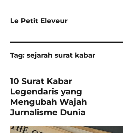
Le Petit Eleveur
Tag:
sejarah surat kabar
10 Surat Kabar
Legendaris yang
Mengubah Wajah
Jurnalisme Dunia