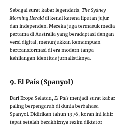
Sebagai surat kabar legendaris,
The Sydney
Morning Herald
di kenal karena liputan jujur
dan independen. Mereka juga termasuk media
pertama di Australia yang beradaptasi dengan
versi digital, menunjukkan kemampuan
bertransformasi di era modern tanpa
kehilangan identitas jurnalistiknya.
9. El País (Spanyol)
Dari Eropa Selatan,
El País
menjadi surat kabar
paling berpengaruh di dunia berbahasa
Spanyol. Didirikan tahun 1976, koran ini lahir
tepat setelah berakhirnya rezim diktator