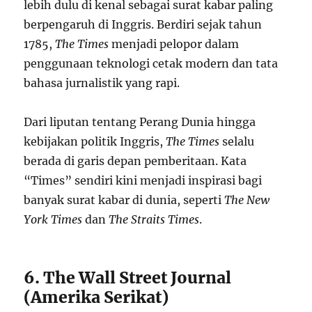
lebih dulu di kenal sebagai surat kabar paling
berpengaruh di Inggris. Berdiri sejak tahun
1785,
The Times
menjadi pelopor dalam
penggunaan teknologi cetak modern dan tata
bahasa jurnalistik yang rapi.
Dari liputan tentang Perang Dunia hingga
kebijakan politik Inggris,
The Times
selalu
berada di garis depan pemberitaan. Kata
“Times” sendiri kini menjadi inspirasi bagi
banyak surat kabar di dunia, seperti
The New
York Times
dan
The Straits Times
.
6. The Wall Street Journal
(Amerika Serikat)