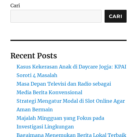
Cari
CARI
Recent Posts
Kasus Kekerasan Anak di Daycare Jogja: KPAI
Soroti 4 Masalah
Masa Depan Televisi dan Radio sebagai
Media Berita Konvensional
Strategi Mengatur Modal di Slot Online Agar
Aman Bermain
Majalah Mingguan yang Fokus pada
Investigasi Lingkungan
Bagaimana Menemukan Berita Lokal Terbaik