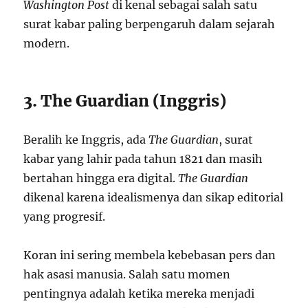
Washington Post
di kenal sebagai salah satu
surat kabar paling berpengaruh dalam sejarah
modern.
3. The Guardian (Inggris)
Beralih ke Inggris, ada
The Guardian
, surat
kabar yang lahir pada tahun 1821 dan masih
bertahan hingga era digital.
The Guardian
dikenal karena idealismenya dan sikap editorial
yang progresif.
Koran ini sering membela kebebasan pers dan
hak asasi manusia. Salah satu momen
pentingnya adalah ketika mereka menjadi