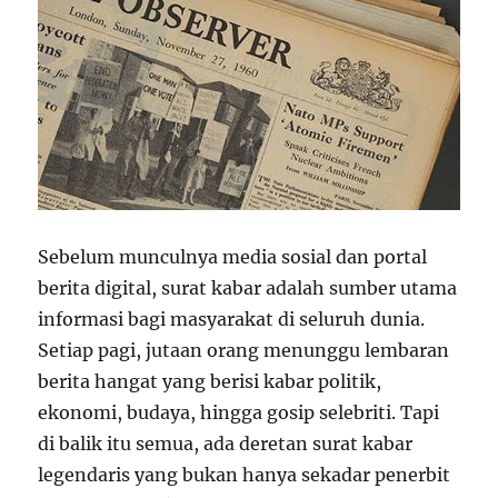
Sebelum munculnya media sosial dan portal
berita digital, surat kabar adalah sumber utama
informasi bagi masyarakat di seluruh dunia.
Setiap pagi, jutaan orang menunggu lembaran
berita hangat yang berisi kabar politik,
ekonomi, budaya, hingga gosip selebriti. Tapi
di balik itu semua, ada deretan surat kabar
legendaris yang bukan hanya sekadar penerbit