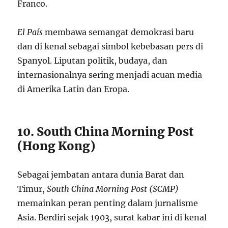
Franco.
El País
membawa semangat demokrasi baru
dan di kenal sebagai simbol kebebasan pers di
Spanyol. Liputan politik, budaya, dan
internasionalnya sering menjadi acuan media
di Amerika Latin dan Eropa.
10. South China Morning Post
(Hong Kong)
Sebagai jembatan antara dunia Barat dan
Timur,
South China Morning Post (SCMP)
memainkan peran penting dalam jurnalisme
Asia. Berdiri sejak 1903, surat kabar ini di kenal