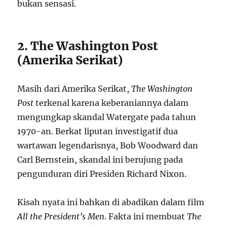
bukan sensasi.
2. The Washington Post
(Amerika Serikat)
Masih dari Amerika Serikat,
The Washington
Post
terkenal karena keberaniannya dalam
mengungkap skandal Watergate pada tahun
1970-an. Berkat liputan investigatif dua
wartawan legendarisnya, Bob Woodward dan
Carl Bernstein, skandal ini berujung pada
pengunduran diri Presiden Richard Nixon.
Kisah nyata ini bahkan di abadikan dalam film
All the President’s Men
. Fakta ini membuat
The