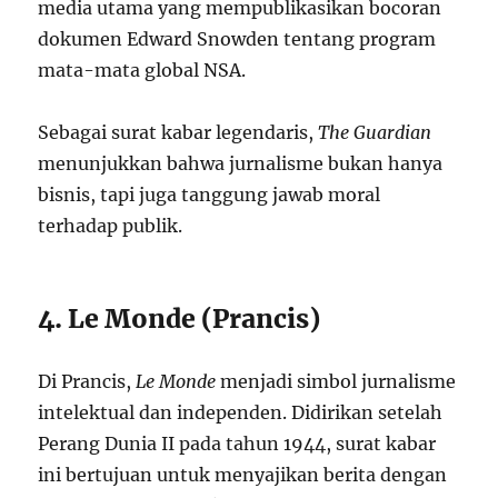
media utama yang mempublikasikan bocoran
dokumen Edward Snowden tentang program
mata-mata global NSA.
Sebagai surat kabar legendaris,
The Guardian
menunjukkan bahwa jurnalisme bukan hanya
bisnis, tapi juga tanggung jawab moral
terhadap publik.
4. Le Monde (Prancis)
Di Prancis,
Le Monde
menjadi simbol jurnalisme
intelektual dan independen. Didirikan setelah
Perang Dunia II pada tahun 1944, surat kabar
ini bertujuan untuk menyajikan berita dengan