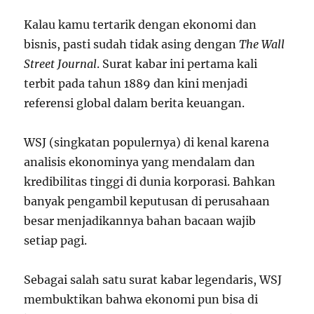
Kalau kamu tertarik dengan ekonomi dan
bisnis, pasti sudah tidak asing dengan
The Wall
Street Journal
. Surat kabar ini pertama kali
terbit pada tahun 1889 dan kini menjadi
referensi global dalam berita keuangan.
WSJ (singkatan populernya) di kenal karena
analisis ekonominya yang mendalam dan
kredibilitas tinggi di dunia korporasi. Bahkan
banyak pengambil keputusan di perusahaan
besar menjadikannya bahan bacaan wajib
setiap pagi.
Sebagai salah satu surat kabar legendaris, WSJ
membuktikan bahwa ekonomi pun bisa di