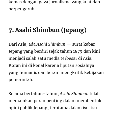
kemas dengan gaya jurnalisme yang kuat dan
berpengaruh.
7. Asahi Shimbun (Jepang)
Dari Asia, ada
Asahi Shimbun
— surat kabar
Jepang yang berdiri sejak tahun 1879 dan kini
menjadi salah satu media terbesar di Asia.
Koran ini di kenal karena liputan sosialnya
yang humanis dan berani mengkritik kebijakan
pemerintah.
Selama bertahun-tahun,
Asahi Shimbun
telah
memainkan peran penting dalam membentuk
opini publik Jepang, terutama dalam isu-isu