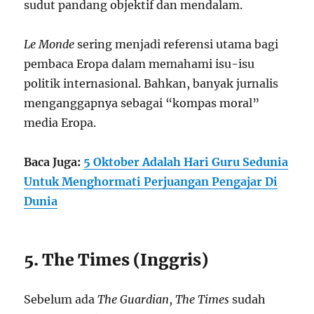
sudut pandang objektif dan mendalam.
Le Monde
sering menjadi referensi utama bagi
pembaca Eropa dalam memahami isu-isu
politik internasional. Bahkan, banyak jurnalis
menganggapnya sebagai “kompas moral”
media Eropa.
Baca Juga:
5 Oktober Adalah Hari Guru Sedunia
Untuk Menghormati Perjuangan Pengajar Di
Dunia
5. The Times (Inggris)
Sebelum ada
The Guardian
,
The Times
sudah