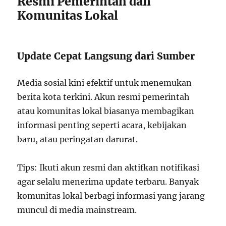
Resmi Pemerintah dan
Komunitas Lokal
Update Cepat Langsung dari Sumber
Media sosial kini efektif untuk menemukan
berita kota terkini. Akun resmi pemerintah
atau komunitas lokal biasanya membagikan
informasi penting seperti acara, kebijakan
baru, atau peringatan darurat.
Tips: Ikuti akun resmi dan aktifkan notifikasi
agar selalu menerima update terbaru. Banyak
komunitas lokal berbagi informasi yang jarang
muncul di media mainstream.