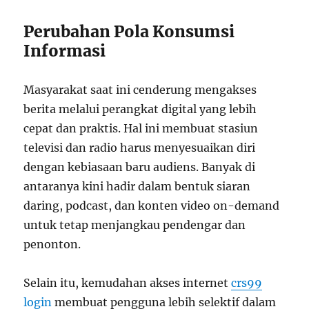
Perubahan Pola Konsumsi
Informasi
Masyarakat saat ini cenderung mengakses
berita melalui perangkat digital yang lebih
cepat dan praktis. Hal ini membuat stasiun
televisi dan radio harus menyesuaikan diri
dengan kebiasaan baru audiens. Banyak di
antaranya kini hadir dalam bentuk siaran
daring, podcast, dan konten video on-demand
untuk tetap menjangkau pendengar dan
penonton.
Selain itu, kemudahan akses internet
crs99
login
membuat pengguna lebih selektif dalam