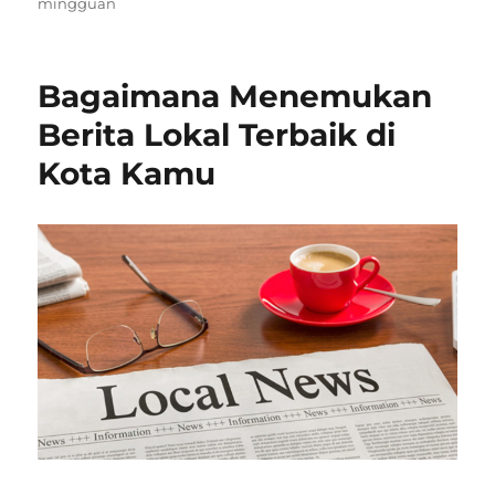
mingguan
Bagaimana Menemukan
Berita Lokal Terbaik di
Kota Kamu