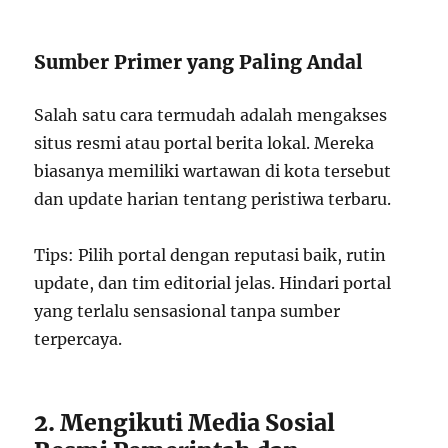
Sumber Primer yang Paling Andal
Salah satu cara termudah adalah mengakses
situs resmi atau portal berita lokal. Mereka
biasanya memiliki wartawan di kota tersebut
dan update harian tentang peristiwa terbaru.
Tips: Pilih portal dengan reputasi baik, rutin
update, dan tim editorial jelas. Hindari portal
yang terlalu sensasional tanpa sumber
terpercaya.
2. Mengikuti Media Sosial