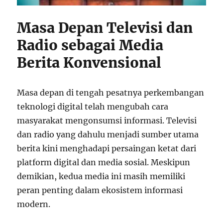
Masa Depan Televisi dan
Radio sebagai Media
Berita Konvensional
Masa depan di tengah pesatnya perkembangan
teknologi digital telah mengubah cara
masyarakat mengonsumsi informasi. Televisi
dan radio yang dahulu menjadi sumber utama
berita kini menghadapi persaingan ketat dari
platform digital dan media sosial. Meskipun
demikian, kedua media ini masih memiliki
peran penting dalam ekosistem informasi
modern.