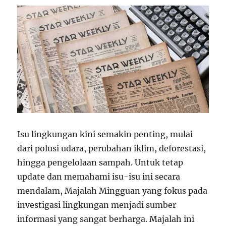
Isu lingkungan kini semakin penting, mulai
dari polusi udara, perubahan iklim, deforestasi,
hingga pengelolaan sampah. Untuk tetap
update dan memahami isu-isu ini secara
mendalam, Majalah Mingguan yang fokus pada
investigasi lingkungan menjadi sumber
informasi yang sangat berharga. Majalah ini