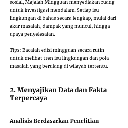
sosial, Majalah Mingguan menyediakan ruang
untuk investigasi mendalam. Setiap isu
lingkungan di bahas secara lengkap, mulai dari
akar masalah, dampak yang muncul, hingga
upaya penyelesaian.
Tips: Bacalah edisi mingguan secara rutin
untuk melihat tren isu lingkungan dan pola
masalah yang berulang di wilayah tertentu.
2. Menyajikan Data dan Fakta
Terpercaya
Analisis Berdasarkan Penelitian