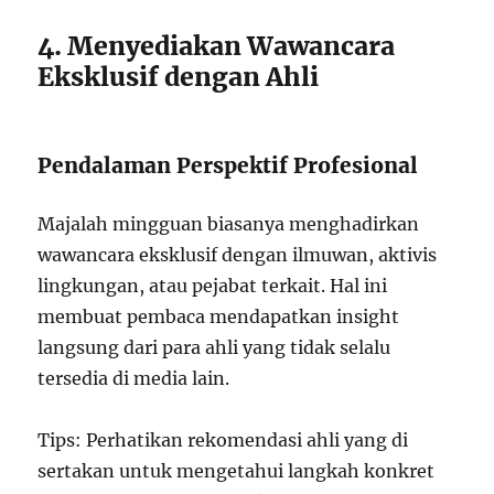
4. Menyediakan Wawancara
Eksklusif dengan Ahli
Pendalaman Perspektif Profesional
Majalah mingguan biasanya menghadirkan
wawancara eksklusif dengan ilmuwan, aktivis
lingkungan, atau pejabat terkait. Hal ini
membuat pembaca mendapatkan insight
langsung dari para ahli yang tidak selalu
tersedia di media lain.
Tips: Perhatikan rekomendasi ahli yang di
sertakan untuk mengetahui langkah konkret