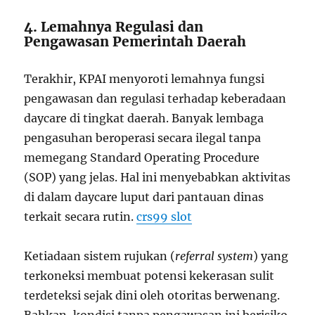
4. Lemahnya Regulasi dan
Pengawasan Pemerintah Daerah
Terakhir, KPAI menyoroti lemahnya fungsi
pengawasan dan regulasi terhadap keberadaan
daycare di tingkat daerah. Banyak lembaga
pengasuhan beroperasi secara ilegal tanpa
memegang Standard Operating Procedure
(SOP) yang jelas. Hal ini menyebabkan aktivitas
di dalam daycare luput dari pantauan dinas
terkait secara rutin.
crs99 slot
Ketiadaan sistem rujukan (
referral system
) yang
terkoneksi membuat potensi kekerasan sulit
terdeteksi sejak dini oleh otoritas berwenang.