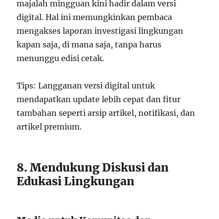
majalah mingguan kini hadir dalam versi
digital. Hal ini memungkinkan pembaca
mengakses laporan investigasi lingkungan
kapan saja, di mana saja, tanpa harus
menunggu edisi cetak.
Tips: Langganan versi digital untuk
mendapatkan update lebih cepat dan fitur
tambahan seperti arsip artikel, notifikasi, dan
artikel premium.
8. Mendukung Diskusi dan
Edukasi Lingkungan