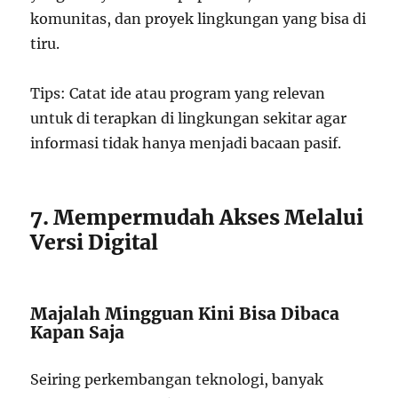
komunitas, dan proyek lingkungan yang bisa di
tiru.
Tips: Catat ide atau program yang relevan
untuk di terapkan di lingkungan sekitar agar
informasi tidak hanya menjadi bacaan pasif.
7. Mempermudah Akses Melalui
Versi Digital
Majalah Mingguan Kini Bisa Dibaca
Kapan Saja
Seiring perkembangan teknologi, banyak