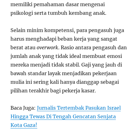
memiliki pemahaman dasar mengenai
psikologi serta tumbuh kembang anak.
Selain minim kompetensi, para pengasuh juga
harus menghadapi beban kerja yang sangat
berat atau
overwork
. Rasio antara pengasuh dan
jumlah anak yang tidak ideal membuat emosi
mereka menjadi tidak stabil. Gaji yang jauh di
bawah standar layak menjadikan pekerjaan
mulia ini sering kali hanya dianggap sebagai
pilihan terakhir bagi pekerja kasar.
Baca Juga:
Jurnalis Tertembak Pasukan Israel
Hingga Tewas Di Tengah Gencatan Senjata
Kota Gaza!