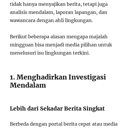
tidak hanya menyajikan berita, tetapi juga
analisis mendalam, laporan lapangan, dan
wawancara dengan ahli lingkungan.
Berikut beberapa alasan mengapa majalah
mingguan bisa menjadi media pilihan untuk
menelusuri isu lingkungan terkini.
1. Menghadirkan Investigasi
Mendalam
Lebih dari Sekadar Berita Singkat
Berbeda dengan portal berita cepat atau media