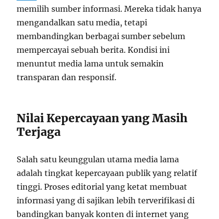
memilih sumber informasi. Mereka tidak hanya
mengandalkan satu media, tetapi
membandingkan berbagai sumber sebelum
mempercayai sebuah berita. Kondisi ini
menuntut media lama untuk semakin
transparan dan responsif.
Nilai Kepercayaan yang Masih
Terjaga
Salah satu keunggulan utama media lama
adalah tingkat kepercayaan publik yang relatif
tinggi. Proses editorial yang ketat membuat
informasi yang di sajikan lebih terverifikasi di
bandingkan banyak konten di internet yang