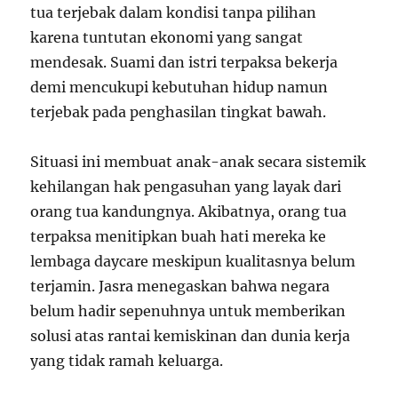
tua terjebak dalam kondisi tanpa pilihan
karena tuntutan ekonomi yang sangat
mendesak. Suami dan istri terpaksa bekerja
demi mencukupi kebutuhan hidup namun
terjebak pada penghasilan tingkat bawah.
Situasi ini membuat anak-anak secara sistemik
kehilangan hak pengasuhan yang layak dari
orang tua kandungnya. Akibatnya, orang tua
terpaksa menitipkan buah hati mereka ke
lembaga daycare meskipun kualitasnya belum
terjamin. Jasra menegaskan bahwa negara
belum hadir sepenuhnya untuk memberikan
solusi atas rantai kemiskinan dan dunia kerja
yang tidak ramah keluarga.