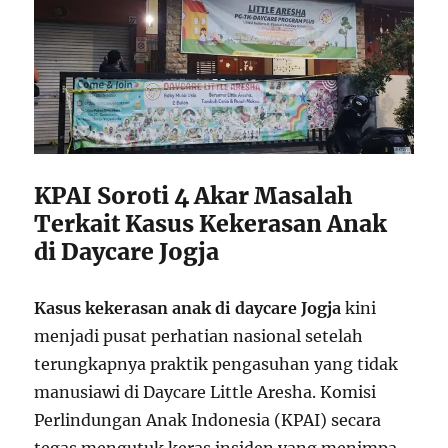
KPAI Soroti 4 Akar Masalah
Terkait Kasus Kekerasan Anak
di Daycare Jogja
Kasus kekerasan anak di daycare Jogja
kini
menjadi pusat perhatian nasional setelah
terungkapnya praktik pengasuhan yang tidak
manusiawi di Daycare Little Aresha. Komisi
Perlindungan Anak Indonesia (KPAI) secara