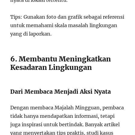
Tips: Gunakan foto dan grafik sebagai referensi
untuk memahami skala masalah lingkungan
yang di laporkan.
6. Membantu Meningkatkan
Kesadaran Lingkungan
Dari Membaca Menjadi Aksi Nyata
Dengan membaca Majalah Mingguan, pembaca
tidak hanya mendapatkan informasi, tetapi
juga inspirasi untuk bertindak. Banyak artikel
yang menyertakan tips praktis, studi kasus