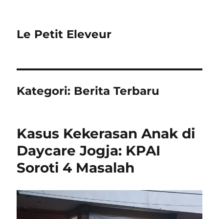
Le Petit Eleveur
Kategori:
Berita Terbaru
Kasus Kekerasan Anak di
Daycare Jogja: KPAI
Soroti 4 Masalah