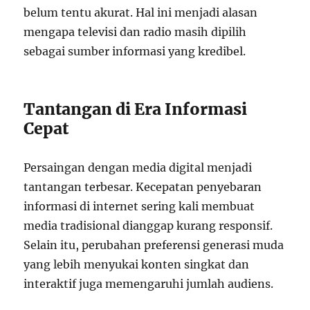
belum tentu akurat. Hal ini menjadi alasan
mengapa televisi dan radio masih dipilih
sebagai sumber informasi yang kredibel.
Tantangan di Era Informasi
Cepat
Persaingan dengan media digital menjadi
tantangan terbesar. Kecepatan penyebaran
informasi di internet sering kali membuat
media tradisional dianggap kurang responsif.
Selain itu, perubahan preferensi generasi muda
yang lebih menyukai konten singkat dan
interaktif juga memengaruhi jumlah audiens.