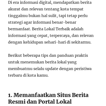
Di era informasi digital, mendapatkan berita
akurat dan relevan tentang kota tempat
tinggalmu bukan hal sulit, tapi tetap perlu
strategi agar informasi benar-benar
bermanfaat. Berita Lokal Terbaik adalah
informasi yang cepat, terpercaya, dan relevan
dengan kehidupan sehari-hari di sekitarmu.
Berikut beberapa tips dan panduan praktis
untuk menemukan berita lokal yang
membuatmu selalu update dengan peristiwa
terbaru di kota kamu.
1. Memanfaatkan Situs Berita
Resmi dan Portal Lokal