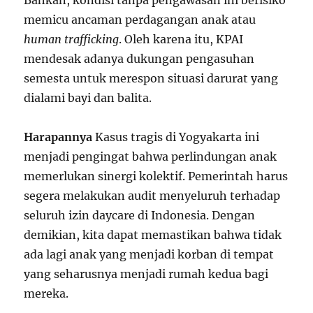
Bahkan, kondisi tanpa pengawasan ini berisiko
memicu ancaman perdagangan anak atau
human trafficking
. Oleh karena itu, KPAI
mendesak adanya dukungan pengasuhan
semesta untuk merespon situasi darurat yang
dialami bayi dan balita.
Harapannya
Kasus tragis di Yogyakarta ini
menjadi pengingat bahwa perlindungan anak
memerlukan sinergi kolektif. Pemerintah harus
segera melakukan audit menyeluruh terhadap
seluruh izin daycare di Indonesia. Dengan
demikian, kita dapat memastikan bahwa tidak
ada lagi anak yang menjadi korban di tempat
yang seharusnya menjadi rumah kedua bagi
mereka.