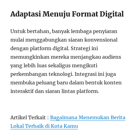
Adaptasi Menuju Format Digital
Untuk bertahan, banyak lembaga penyiaran
mulai menggabungkan siaran konvensional
dengan platform digital. Strategi ini
memungkinkan mereka menjangkau audiens
yang lebih luas sekaligus mengikuti
perkembangan teknologi. Integrasi ini juga
membuka peluang baru dalam bentuk konten
interaktif dan siaran lintas platform.
Artikel Terkait :
Bagaimana Menemukan Berita
Lokal Terbaik di Kota Kamu