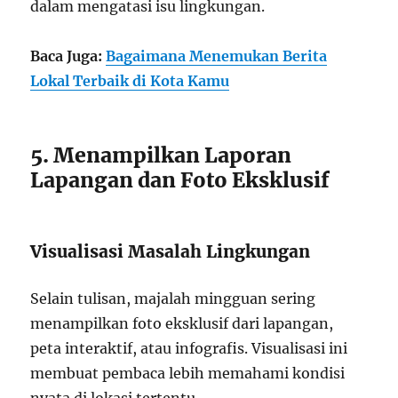
dalam mengatasi isu lingkungan.
Baca Juga:
Bagaimana Menemukan Berita
Lokal Terbaik di Kota Kamu
5. Menampilkan Laporan
Lapangan dan Foto Eksklusif
Visualisasi Masalah Lingkungan
Selain tulisan, majalah mingguan sering
menampilkan foto eksklusif dari lapangan,
peta interaktif, atau infografis. Visualisasi ini
membuat pembaca lebih memahami kondisi
nyata di lokasi tertentu.