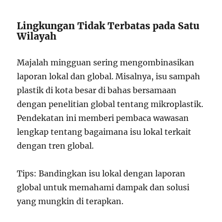
Lingkungan Tidak Terbatas pada Satu
Wilayah
Majalah mingguan sering mengombinasikan
laporan lokal dan global. Misalnya, isu sampah
plastik di kota besar di bahas bersamaan
dengan penelitian global tentang mikroplastik.
Pendekatan ini memberi pembaca wawasan
lengkap tentang bagaimana isu lokal terkait
dengan tren global.
Tips: Bandingkan isu lokal dengan laporan
global untuk memahami dampak dan solusi
yang mungkin di terapkan.