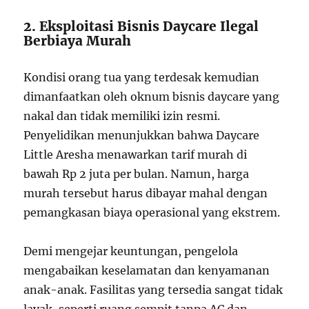
2. Eksploitasi Bisnis Daycare Ilegal
Berbiaya Murah
Kondisi orang tua yang terdesak kemudian
dimanfaatkan oleh oknum bisnis daycare yang
nakal dan tidak memiliki izin resmi.
Penyelidikan menunjukkan bahwa Daycare
Little Aresha menawarkan tarif murah di
bawah Rp 2 juta per bulan. Namun, harga
murah tersebut harus dibayar mahal dengan
pemangkasan biaya operasional yang ekstrem.
Demi mengejar keuntungan, pengelola
mengabaikan keselamatan dan kenyamanan
anak-anak. Fasilitas yang tersedia sangat tidak