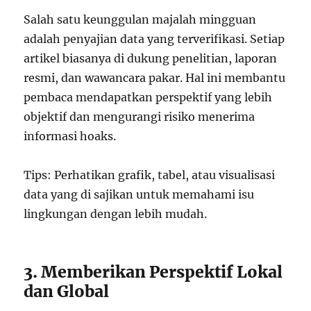
Salah satu keunggulan majalah mingguan
adalah penyajian data yang terverifikasi. Setiap
artikel biasanya di dukung penelitian, laporan
resmi, dan wawancara pakar. Hal ini membantu
pembaca mendapatkan perspektif yang lebih
objektif dan mengurangi risiko menerima
informasi hoaks.
Tips: Perhatikan grafik, tabel, atau visualisasi
data yang di sajikan untuk memahami isu
lingkungan dengan lebih mudah.
3. Memberikan Perspektif Lokal
dan Global