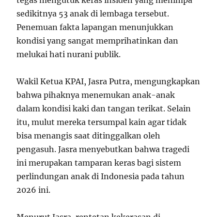
tegas mengutuk keras insiden yang menimpa
sedikitnya 53 anak di lembaga tersebut.
Penemuan fakta lapangan menunjukkan
kondisi yang sangat memprihatinkan dan
melukai hati nurani publik.
Wakil Ketua KPAI, Jasra Putra, mengungkapkan
bahwa pihaknya menemukan anak-anak
dalam kondisi kaki dan tangan terikat. Selain
itu, mulut mereka tersumpal kain agar tidak
bisa menangis saat ditinggalkan oleh
pengasuh. Jasra menyebutkan bahwa tragedi
ini merupakan tamparan keras bagi sistem
perlindungan anak di Indonesia pada tahun
2026 ini.