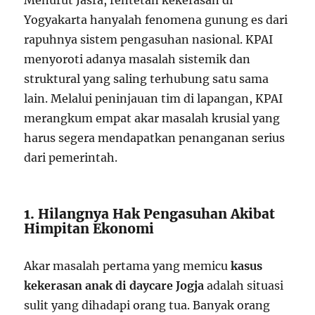
Menurut Jasra, rentetan kekerasan di
Yogyakarta hanyalah fenomena gunung es dari
rapuhnya sistem pengasuhan nasional. KPAI
menyoroti adanya masalah sistemik dan
struktural yang saling terhubung satu sama
lain. Melalui peninjauan tim di lapangan, KPAI
merangkum empat akar masalah krusial yang
harus segera mendapatkan penanganan serius
dari pemerintah.
1. Hilangnya Hak Pengasuhan Akibat
Himpitan Ekonomi
Akar masalah pertama yang memicu
kasus
kekerasan anak di daycare Jogja
adalah situasi
sulit yang dihadapi orang tua. Banyak orang