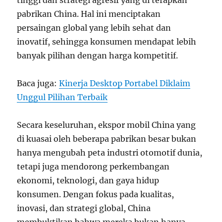
pabrikan China. Hal ini menciptakan
persaingan global yang lebih sehat dan
inovatif, sehingga konsumen mendapat lebih
banyak pilihan dengan harga kompetitif.
Baca juga:
Kinerja Desktop Portabel Diklaim
Unggul Pilihan Terbaik
Secara keseluruhan, ekspor mobil China yang
di kuasai oleh beberapa pabrikan besar bukan
hanya mengubah peta industri otomotif dunia,
tetapi juga mendorong perkembangan
ekonomi, teknologi, dan gaya hidup
konsumen. Dengan fokus pada kualitas,
inovasi, dan strategi global, China
membuktikan bahwa mereka bukan hanya