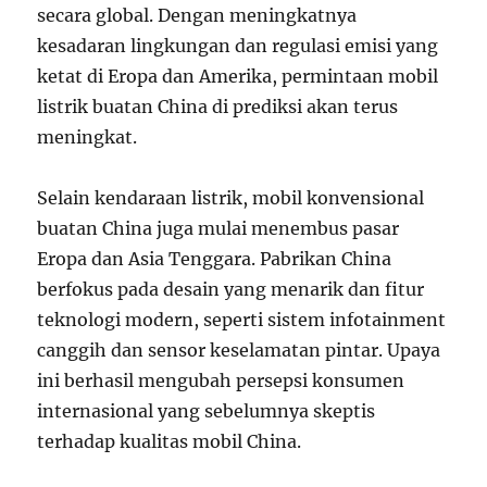
secara global. Dengan meningkatnya
kesadaran lingkungan dan regulasi emisi yang
ketat di Eropa dan Amerika, permintaan mobil
listrik buatan China di prediksi akan terus
meningkat.
Selain kendaraan listrik, mobil konvensional
buatan China juga mulai menembus pasar
Eropa dan Asia Tenggara. Pabrikan China
berfokus pada desain yang menarik dan fitur
teknologi modern, seperti sistem infotainment
canggih dan sensor keselamatan pintar. Upaya
ini berhasil mengubah persepsi konsumen
internasional yang sebelumnya skeptis
terhadap kualitas mobil China.