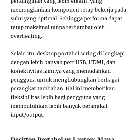
pendinginan yang lebih efektif, yang
memungkinkan komponen tetap bekerja pada
suhu yang optimal. Sehingga performa dapat
tetap maksimal tanpa terhambat oleh
overheating.
Selain itu, desktop portabel sering di lengkapi
dengan lebih banyak port USB, HDMI, dan
konektivitas lainnya yang memudahkan
pengguna untuk menghubungkan berbagai
perangkat tambahan. Hal ini memberikan
fleksibilitas lebih bagi pengguna yang
membutuhkan lebih banyak perangkat
input/output.
Desktop Portabel vs Laptop: Mana