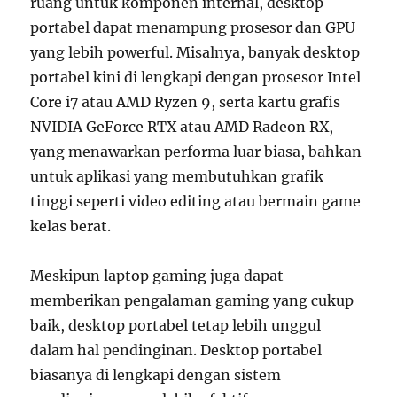
ruang untuk komponen internal, desktop
portabel dapat menampung prosesor dan GPU
yang lebih powerful. Misalnya, banyak desktop
portabel kini di lengkapi dengan prosesor Intel
Core i7 atau AMD Ryzen 9, serta kartu grafis
NVIDIA GeForce RTX atau AMD Radeon RX,
yang menawarkan performa luar biasa, bahkan
untuk aplikasi yang membutuhkan grafik
tinggi seperti video editing atau bermain game
kelas berat.
Meskipun laptop gaming juga dapat
memberikan pengalaman gaming yang cukup
baik, desktop portabel tetap lebih unggul
dalam hal pendinginan. Desktop portabel
biasanya di lengkapi dengan sistem