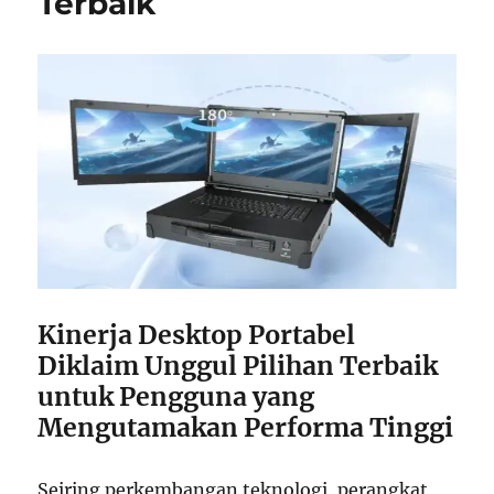
Terbaik
Kinerja Desktop Portabel
Diklaim Unggul Pilihan Terbaik
untuk Pengguna yang
Mengutamakan Performa Tinggi
Seiring perkembangan teknologi, perangkat