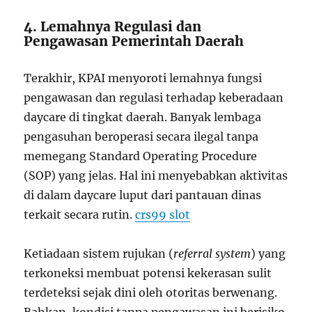
4. Lemahnya Regulasi dan
Pengawasan Pemerintah Daerah
Terakhir, KPAI menyoroti lemahnya fungsi
pengawasan dan regulasi terhadap keberadaan
daycare di tingkat daerah. Banyak lembaga
pengasuhan beroperasi secara ilegal tanpa
memegang Standard Operating Procedure
(SOP) yang jelas. Hal ini menyebabkan aktivitas
di dalam daycare luput dari pantauan dinas
terkait secara rutin.
crs99 slot
Ketiadaan sistem rujukan (
referral system
) yang
terkoneksi membuat potensi kekerasan sulit
terdeteksi sejak dini oleh otoritas berwenang.