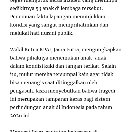
tegas mengutuk keras insiden yang menimpa
sedikitnya 53 anak di lembaga tersebut.
Penemuan fakta lapangan menunjukkan
kondisi yang sangat memprihatinkan dan
melukai hati nurani publik.
Wakil Ketua KPAI, Jasra Putra, mengungkapkan
bahwa pihaknya menemukan anak-anak
dalam kondisi kaki dan tangan terikat. Selain
itu, mulut mereka tersumpal kain agar tidak
bisa menangis saat ditinggalkan oleh
pengasuh. Jasra menyebutkan bahwa tragedi
ini merupakan tamparan keras bagi sistem
perlindungan anak di Indonesia pada tahun
2026 ini.