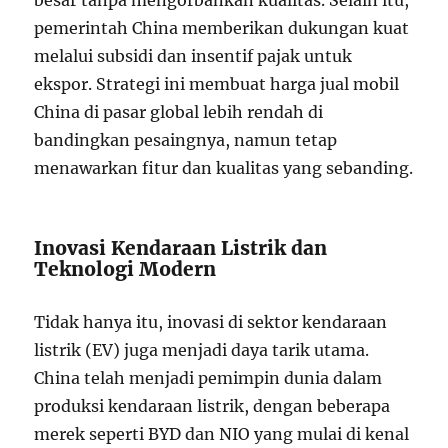
pemerintah China memberikan dukungan kuat
melalui subsidi dan insentif pajak untuk
ekspor. Strategi ini membuat harga jual mobil
China di pasar global lebih rendah di
bandingkan pesaingnya, namun tetap
menawarkan fitur dan kualitas yang sebanding.
Inovasi Kendaraan Listrik dan
Teknologi Modern
Tidak hanya itu, inovasi di sektor kendaraan
listrik (EV) juga menjadi daya tarik utama.
China telah menjadi pemimpin dunia dalam
produksi kendaraan listrik, dengan beberapa
merek seperti BYD dan NIO yang mulai di kenal