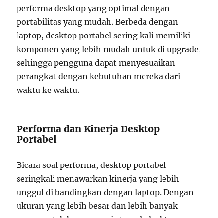
performa desktop yang optimal dengan
portabilitas yang mudah. Berbeda dengan
laptop, desktop portabel sering kali memiliki
komponen yang lebih mudah untuk di upgrade,
sehingga pengguna dapat menyesuaikan
perangkat dengan kebutuhan mereka dari
waktu ke waktu.
Performa dan Kinerja Desktop
Portabel
Bicara soal performa, desktop portabel
seringkali menawarkan kinerja yang lebih
unggul di bandingkan dengan laptop. Dengan
ukuran yang lebih besar dan lebih banyak