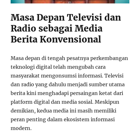
Masa Depan Televisi dan
Radio sebagai Media
Berita Konvensional
Masa depan di tengah pesatnya perkembangan
teknologi digital telah mengubah cara
masyarakat mengonsumsi informasi. Televisi
dan radio yang dahulu menjadi sumber utama
berita kini menghadapi persaingan ketat dari
platform digital dan media sosial. Meskipun
demikian, kedua media ini masih memiliki
peran penting dalam ekosistem informasi
modern.