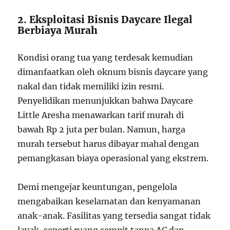
2. Eksploitasi Bisnis Daycare Ilegal
Berbiaya Murah
Kondisi orang tua yang terdesak kemudian
dimanfaatkan oleh oknum bisnis daycare yang
nakal dan tidak memiliki izin resmi.
Penyelidikan menunjukkan bahwa Daycare
Little Aresha menawarkan tarif murah di
bawah Rp 2 juta per bulan. Namun, harga
murah tersebut harus dibayar mahal dengan
pemangkasan biaya operasional yang ekstrem.
Demi mengejar keuntungan, pengelola
mengabaikan keselamatan dan kenyamanan
anak-anak. Fasilitas yang tersedia sangat tidak