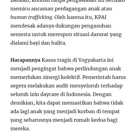
Bahkan, kondisi tanpa pengawasan ini berisiko
memicu ancaman perdagangan anak atau
human trafficking
. Oleh karena itu, KPAI
mendesak adanya dukungan pengasuhan
semesta untuk merespon situasi darurat yang
dialami bayi dan balita.
Harapannya
Kasus tragis di Yogyakarta ini
menjadi pengingat bahwa perlindungan anak
memerlukan sinergi kolektif. Pemerintah harus
segera melakukan audit menyeluruh terhadap
seluruh izin daycare di Indonesia. Dengan
demikian, kita dapat memastikan bahwa tidak
ada lagi anak yang menjadi korban di tempat
yang seharusnya menjadi rumah kedua bagi
mereka.