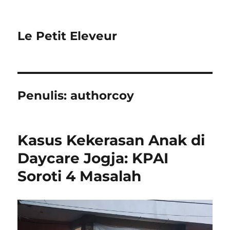
Le Petit Eleveur
Penulis:
authorcoy
Kasus Kekerasan Anak di
Daycare Jogja: KPAI
Soroti 4 Masalah