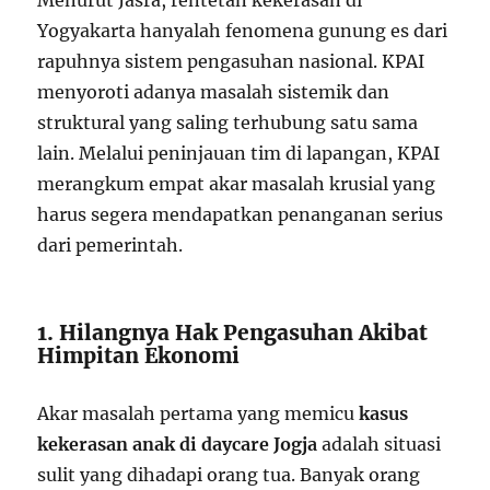
Menurut Jasra, rentetan kekerasan di
Yogyakarta hanyalah fenomena gunung es dari
rapuhnya sistem pengasuhan nasional. KPAI
menyoroti adanya masalah sistemik dan
struktural yang saling terhubung satu sama
lain. Melalui peninjauan tim di lapangan, KPAI
merangkum empat akar masalah krusial yang
harus segera mendapatkan penanganan serius
dari pemerintah.
1. Hilangnya Hak Pengasuhan Akibat
Himpitan Ekonomi
Akar masalah pertama yang memicu
kasus
kekerasan anak di daycare Jogja
adalah situasi
sulit yang dihadapi orang tua. Banyak orang