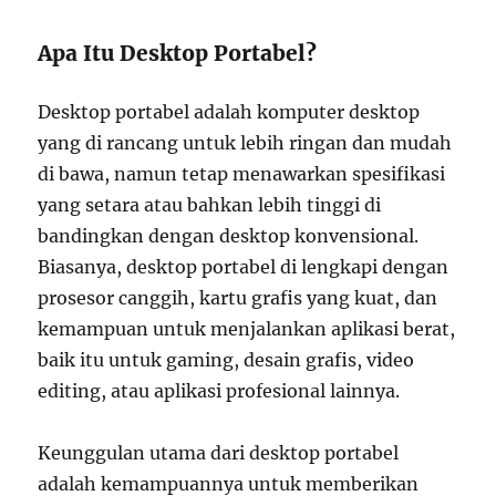
Apa Itu Desktop Portabel?
Desktop portabel adalah komputer desktop
yang di rancang untuk lebih ringan dan mudah
di bawa, namun tetap menawarkan spesifikasi
yang setara atau bahkan lebih tinggi di
bandingkan dengan desktop konvensional.
Biasanya, desktop portabel di lengkapi dengan
prosesor canggih, kartu grafis yang kuat, dan
kemampuan untuk menjalankan aplikasi berat,
baik itu untuk gaming, desain grafis, video
editing, atau aplikasi profesional lainnya.
Keunggulan utama dari desktop portabel
adalah kemampuannya untuk memberikan