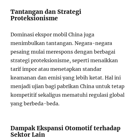
Tantangan dan Strategi
Proteksionisme
Dominasi ekspor mobil China juga
menimbulkan tantangan. Negara-negara
pesaing mulai merespons dengan berbagai
strategi proteksionisme, seperti menaikkan
tarif impor atau menetapkan standar
keamanan dan emisi yang lebih ketat. Hal ini
menjadi ujian bagi pabrikan China untuk tetap
kompetitif sekaligus mematuhi regulasi global
yang berbeda-beda.
Dampak Ekspansi Otomotif terhadap
Sektor Lain