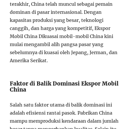
terakhir, China telah muncul sebagai pemain
dominan di pasar internasional. Dengan
kapasitas produksi yang besar, teknologi
canggih, dan harga yang kompetitif, Ekspor
Mobil China Dikuasai mobil-mobil China kini
mulai mengambil alih pangsa pasar yang
sebelumnya di kuasai oleh Jepang, Jerman, dan
Amerika Serikat.
Faktor di Balik Dominasi Ekspor Mobil
China
Salah satu faktor utama di balik dominasi ini
adalah efisiensi rantai pasok. Pabrikan China
mampu memproduksi kendaraan dalam jumlah
besar tanpa mengorbankan kualitas. Selain itu,