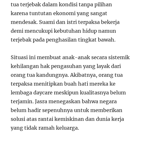
tua terjebak dalam kondisi tanpa pilihan
karena tuntutan ekonomi yang sangat
mendesak. Suami dan istri terpaksa bekerja
demi mencukupi kebutuhan hidup namun
terjebak pada penghasilan tingkat bawah.
Situasi ini membuat anak-anak secara sistemik
kehilangan hak pengasuhan yang layak dari
orang tua kandungnya. Akibatnya, orang tua
terpaksa menitipkan buah hati mereka ke
lembaga daycare meskipun kualitasnya belum
terjamin. Jasra menegaskan bahwa negara
belum hadir sepenuhnya untuk memberikan
solusi atas rantai kemiskinan dan dunia kerja
yang tidak ramah keluarga.