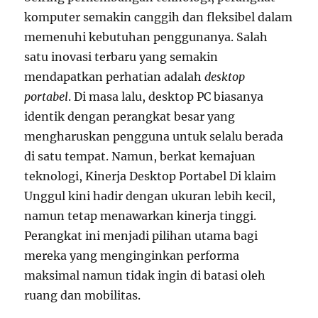
komputer semakin canggih dan fleksibel dalam
memenuhi kebutuhan penggunanya. Salah
satu inovasi terbaru yang semakin
mendapatkan perhatian adalah
desktop
portabel
. Di masa lalu, desktop PC biasanya
identik dengan perangkat besar yang
mengharuskan pengguna untuk selalu berada
di satu tempat. Namun, berkat kemajuan
teknologi, Kinerja Desktop Portabel Di klaim
Unggul kini hadir dengan ukuran lebih kecil,
namun tetap menawarkan kinerja tinggi.
Perangkat ini menjadi pilihan utama bagi
mereka yang menginginkan performa
maksimal namun tidak ingin di batasi oleh
ruang dan mobilitas.