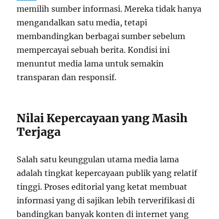
memilih sumber informasi. Mereka tidak hanya
mengandalkan satu media, tetapi
membandingkan berbagai sumber sebelum
mempercayai sebuah berita. Kondisi ini
menuntut media lama untuk semakin
transparan dan responsif.
Nilai Kepercayaan yang Masih
Terjaga
Salah satu keunggulan utama media lama
adalah tingkat kepercayaan publik yang relatif
tinggi. Proses editorial yang ketat membuat
informasi yang di sajikan lebih terverifikasi di
bandingkan banyak konten di internet yang