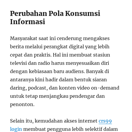
Perubahan Pola Konsumsi
Informasi
Masyarakat saat ini cenderung mengakses
berita melalui perangkat digital yang lebih
cepat dan praktis. Hal ini membuat stasiun
televisi dan radio harus menyesuaikan diri
dengan kebiasaan baru audiens. Banyak di
antaranya kini hadir dalam bentuk siaran
daring, podcast, dan konten video on-demand
untuk tetap menjangkau pendengar dan
penonton.
Selain itu, kemudahan akses internet
crs99
login
membuat pengguna lebih selektif dalam