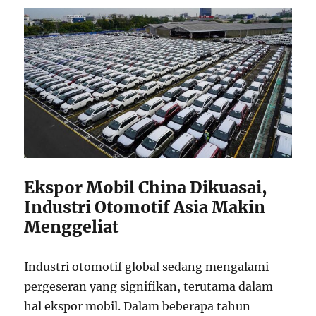
Ekspor Mobil China Dikuasai,
Industri Otomotif Asia Makin
Menggeliat
Industri otomotif global sedang mengalami
pergeseran yang signifikan, terutama dalam
hal ekspor mobil. Dalam beberapa tahun