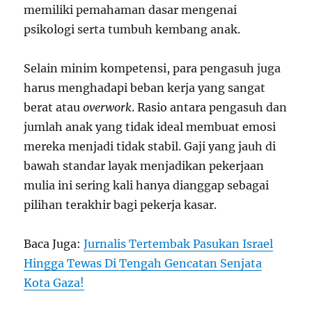
memiliki pemahaman dasar mengenai
psikologi serta tumbuh kembang anak.
Selain minim kompetensi, para pengasuh juga
harus menghadapi beban kerja yang sangat
berat atau
overwork
. Rasio antara pengasuh dan
jumlah anak yang tidak ideal membuat emosi
mereka menjadi tidak stabil. Gaji yang jauh di
bawah standar layak menjadikan pekerjaan
mulia ini sering kali hanya dianggap sebagai
pilihan terakhir bagi pekerja kasar.
Baca Juga:
Jurnalis Tertembak Pasukan Israel
Hingga Tewas Di Tengah Gencatan Senjata
Kota Gaza!