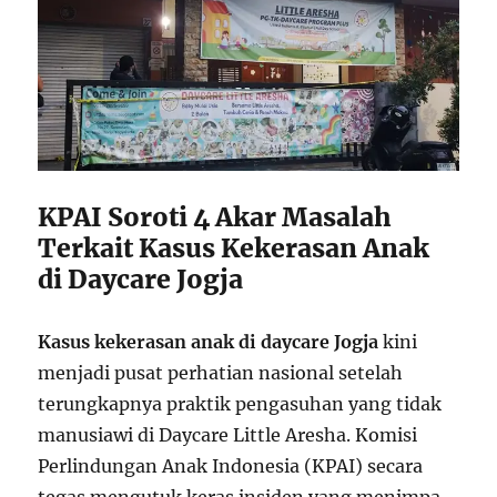
KPAI Soroti 4 Akar Masalah
Terkait Kasus Kekerasan Anak
di Daycare Jogja
Kasus kekerasan anak di daycare Jogja
kini
menjadi pusat perhatian nasional setelah
terungkapnya praktik pengasuhan yang tidak
manusiawi di Daycare Little Aresha. Komisi
Perlindungan Anak Indonesia (KPAI) secara