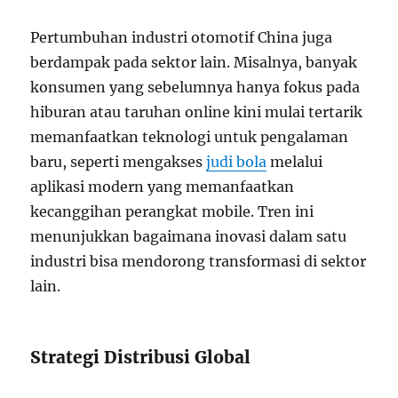
Pertumbuhan industri otomotif China juga
berdampak pada sektor lain. Misalnya, banyak
konsumen yang sebelumnya hanya fokus pada
hiburan atau taruhan online kini mulai tertarik
memanfaatkan teknologi untuk pengalaman
baru, seperti mengakses
judi bola
melalui
aplikasi modern yang memanfaatkan
kecanggihan perangkat mobile. Tren ini
menunjukkan bagaimana inovasi dalam satu
industri bisa mendorong transformasi di sektor
lain.
Strategi Distribusi Global