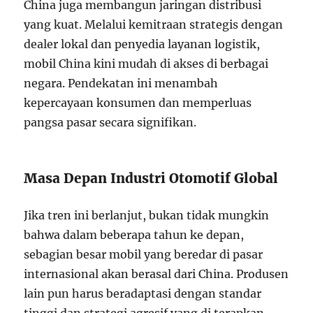
China juga membangun jaringan distribusi
yang kuat. Melalui kemitraan strategis dengan
dealer lokal dan penyedia layanan logistik,
mobil China kini mudah di akses di berbagai
negara. Pendekatan ini menambah
kepercayaan konsumen dan memperluas
pangsa pasar secara signifikan.
Masa Depan Industri Otomotif Global
Jika tren ini berlanjut, bukan tidak mungkin
bahwa dalam beberapa tahun ke depan,
sebagian besar mobil yang beredar di pasar
internasional akan berasal dari China. Produsen
lain pun harus beradaptasi dengan standar
tinggi dan strategi agresif yang di terapkan