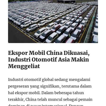
Ekspor Mobil China Dikuasai,
Industri Otomotif Asia Makin
Menggeliat
Industri otomotif global sedang mengalami
pergeseran yang signifikan, terutama dalam
hal ekspor mobil. Dalam beberapa tahun
terakhir, China telah muncul sebagai pemain