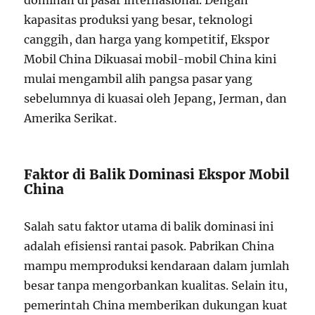
dominan di pasar internasional. Dengan
kapasitas produksi yang besar, teknologi
canggih, dan harga yang kompetitif, Ekspor
Mobil China Dikuasai mobil-mobil China kini
mulai mengambil alih pangsa pasar yang
sebelumnya di kuasai oleh Jepang, Jerman, dan
Amerika Serikat.
Faktor di Balik Dominasi Ekspor Mobil
China
Salah satu faktor utama di balik dominasi ini
adalah efisiensi rantai pasok. Pabrikan China
mampu memproduksi kendaraan dalam jumlah
besar tanpa mengorbankan kualitas. Selain itu,
pemerintah China memberikan dukungan kuat