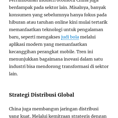
Pertumbuhan industri otomotif China juga
berdampak pada sektor lain. Misalnya, banyak
konsumen yang sebelumnya hanya fokus pada
hiburan atau taruhan online kini mulai tertarik
memanfaatkan teknologi untuk pengalaman
baru, seperti mengakses
judi bola
melalui
aplikasi modern yang memanfaatkan
kecanggihan perangkat mobile. Tren ini
menunjukkan bagaimana inovasi dalam satu
industri bisa mendorong transformasi di sektor
lain.
Strategi Distribusi Global
China juga membangun jaringan distribusi
yang kuat. Melalui kemitraan strategis dengan