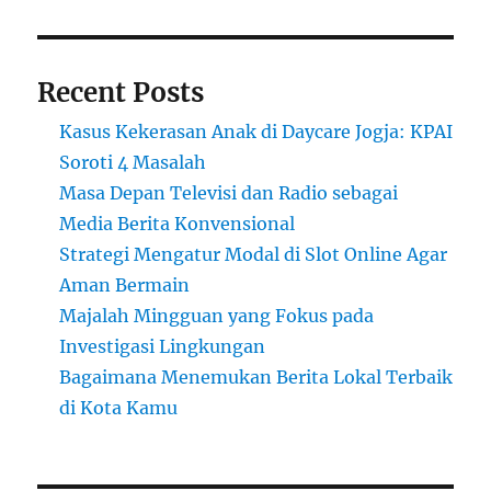
Recent Posts
Kasus Kekerasan Anak di Daycare Jogja: KPAI
Soroti 4 Masalah
Masa Depan Televisi dan Radio sebagai
Media Berita Konvensional
Strategi Mengatur Modal di Slot Online Agar
Aman Bermain
Majalah Mingguan yang Fokus pada
Investigasi Lingkungan
Bagaimana Menemukan Berita Lokal Terbaik
di Kota Kamu