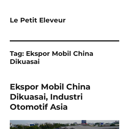
Le Petit Eleveur
Tag:
Ekspor Mobil China
Dikuasai
Ekspor Mobil China
Dikuasai, Industri
Otomotif Asia