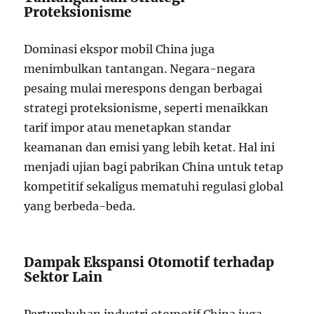
Proteksionisme
Dominasi ekspor mobil China juga
menimbulkan tantangan. Negara-negara
pesaing mulai merespons dengan berbagai
strategi proteksionisme, seperti menaikkan
tarif impor atau menetapkan standar
keamanan dan emisi yang lebih ketat. Hal ini
menjadi ujian bagi pabrikan China untuk tetap
kompetitif sekaligus mematuhi regulasi global
yang berbeda-beda.
Dampak Ekspansi Otomotif terhadap
Sektor Lain