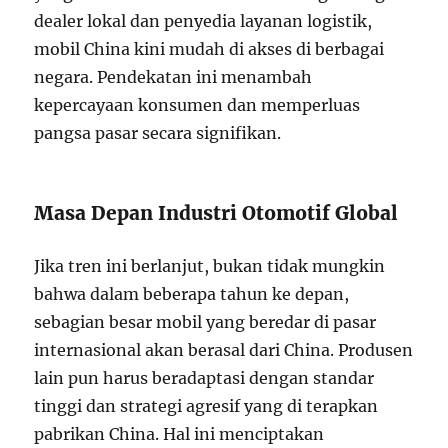
dealer lokal dan penyedia layanan logistik,
mobil China kini mudah di akses di berbagai
negara. Pendekatan ini menambah
kepercayaan konsumen dan memperluas
pangsa pasar secara signifikan.
Masa Depan Industri Otomotif Global
Jika tren ini berlanjut, bukan tidak mungkin
bahwa dalam beberapa tahun ke depan,
sebagian besar mobil yang beredar di pasar
internasional akan berasal dari China. Produsen
lain pun harus beradaptasi dengan standar
tinggi dan strategi agresif yang di terapkan
pabrikan China. Hal ini menciptakan