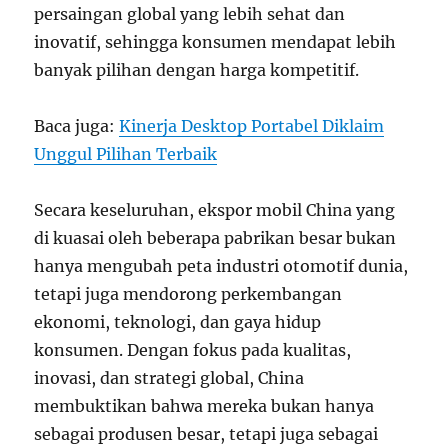
persaingan global yang lebih sehat dan
inovatif, sehingga konsumen mendapat lebih
banyak pilihan dengan harga kompetitif.
Baca juga:
Kinerja Desktop Portabel Diklaim
Unggul Pilihan Terbaik
Secara keseluruhan, ekspor mobil China yang
di kuasai oleh beberapa pabrikan besar bukan
hanya mengubah peta industri otomotif dunia,
tetapi juga mendorong perkembangan
ekonomi, teknologi, dan gaya hidup
konsumen. Dengan fokus pada kualitas,
inovasi, dan strategi global, China
membuktikan bahwa mereka bukan hanya
sebagai produsen besar, tetapi juga sebagai