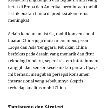
kesadaran lingkungan dan regulasi emisi yang
ketat di Eropa dan Amerika, permintaan mobil
listrik buatan China di prediksi akan terus
meningkat.
Selain kendaraan listrik, mobil konvensional
buatan China juga mulai menembus pasar
Eropa dan Asia Tenggara. Pabrikan China
berfokus pada desain yang menarik dan fitur
teknologi modern, seperti sistem infotainment
canggih dan sensor keselamatan pintar. Upaya
ini berhasil mengubah persepsi konsumen
internasional yang sebelumnya skeptis
terhadap kualitas mobil China.
Tantangan dan Strategi