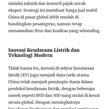
melalui subsidi dan insentif pajak untuk
ekspor. Strategi ini membuat harga jual mobil
China di pasar global lebih rendah di
bandingkan pesaingnya, namun tetap
menawarkan fitur dan kualitas yang sebanding.
Inovasi Kendaraan Listrik dan
Teknologi Modern
Tidak hanya itu, inovasi di sektor kendaraan
listrik (EV) juga menjadi daya tarik utama.
China telah menjadi pemimpin dunia dalam
produksi kendaraan listrik, dengan beberapa
merek seperti BYD dan NIO yang mulai di kenal
secara global. Dengan meningkatnya